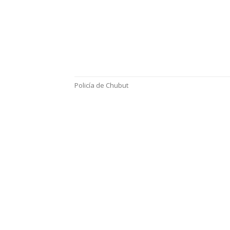
Policía de Chubut